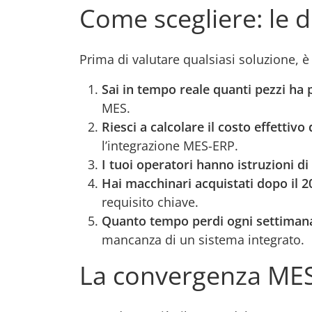
Come scegliere: le 
Prima di valutare qualsiasi soluzione,
Sai in tempo reale quanti pezzi ha
MES.
Riesci a calcolare il costo effetti
l’integrazione MES-ERP.
I tuoi operatori hanno istruzioni di 
Hai macchinari acquistati dopo il 2
requisito chiave.
Quanto tempo perdi ogni settimana a 
mancanza di un sistema integrato.
La convergenza MES