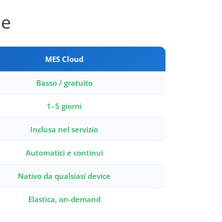
le
MES Cloud
Basso / gratuito
1–5 giorni
Inclusa nel servizio
Automatici e continui
Nativo da qualsiasi device
Elastica, on-demand