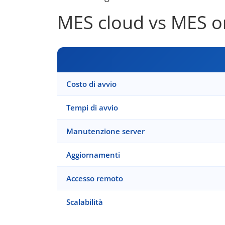
MES cloud vs MES on
Costo di avvio
Tempi di avvio
Manutenzione server
Aggiornamenti
Accesso remoto
Scalabilità